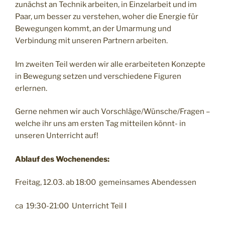
zunächst an Technik arbeiten, in Einzelarbeit und im
Paar, um besser zu verstehen, woher die Energie für
Bewegungen kommt, an der Umarmung und
Verbindung mit unseren Partnern arbeiten.
Im zweiten Teil werden wir alle erarbeiteten Konzepte
in Bewegung setzen und verschiedene Figuren
erlernen.
Gerne nehmen wir auch Vorschläge/Wünsche/Fragen –
welche ihr uns am ersten Tag mitteilen könnt- in
unseren Unterricht auf!
Ablauf des Wochenendes:
Freitag, 12.03. ab 18:00 gemeinsames Abendessen
ca 19:30-21:00 Unterricht Teil I