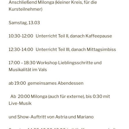
Anschließend Milonga (kleiner Kreis, für die
Kursteilnehmer)
Samstag, 13.03
10:30-12:00 Unterricht Teil II, danach Kaffeepause
12:30-14:00 Unterricht Teil III, danach Mittagsimbiss
17:00 – 18:30 Workshop Lieblingsschritte und
Musikalität im Vals
ab 19:00 gemeinsames Abendessen
Ab 20:00 Milonga (auch für externe), bis 0:30 mit
Live-Musik
und Show-Auftritt von Astria und Mariano