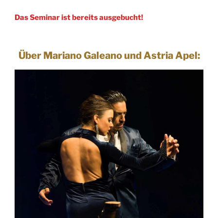
Das Seminar ist bereits ausgebucht!
Über Mariano Galeano und Astria Apel: