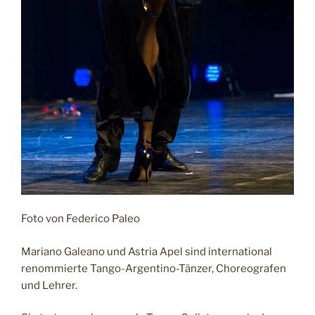
Foto von Federico Paleo
Mariano Galeano und Astria Apel sind international
renommierte Tango-Argentino-Tänzer, Choreografen
und Lehrer.