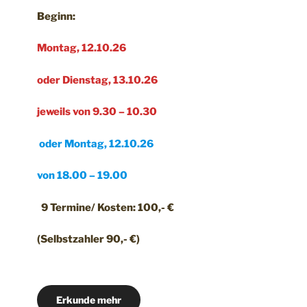
Beginn:
Montag, 12.10.26
oder Dienstag, 13.10.26
jeweils von 9.30 – 10.30
oder Montag, 12.10.26
von 18.00 – 19.00
9 Termine/ Kosten: 100,- €
(Selbstzahler 90,- €)
Erkunde mehr