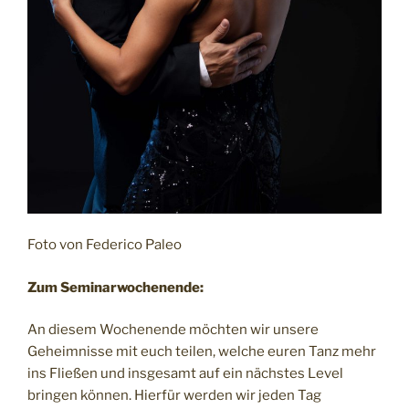
Foto von Federico Paleo
Zum Seminarwochenende:
An diesem Wochenende möchten wir unsere
Geheimnisse mit euch teilen, welche euren Tanz mehr
ins Fließen und insgesamt auf ein nächstes Level
bringen können. Hierfür werden wir jeden Tag