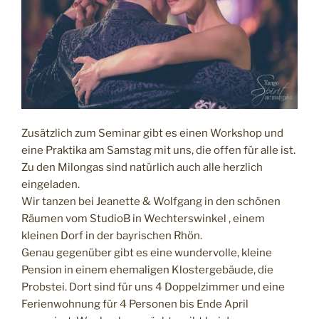
Zusätzlich zum Seminar gibt es einen Workshop und
eine Praktika am Samstag mit uns, die offen für alle ist.
Zu den Milongas sind natürlich auch alle herzlich
eingeladen.
Wir tanzen bei Jeanette & Wolfgang in den schönen
Räumen vom StudioB in Wechterswinkel , einem
kleinen Dorf in der bayrischen Rhön.
Genau gegenüber gibt es eine wundervolle, kleine
Pension in einem ehemaligen Klostergebäude, die
Probstei. Dort sind für uns 4 Doppelzimmer und eine
Ferienwohnung für 4 Personen bis Ende April